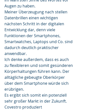
Augen zu haben.
Meiner Überzeugung nach stellen 
Datenbrillen einen wichtigen 
nächsten Schritt in der digitalen 
Entwicklung dar, denn viele 
Funktionen der Smartphones, 
Smartwatches, Laptops und Co. sind 
dadurch deutlich praktischer 
anwendbar.
Ich denke außerdem, dass es auch 
zu flexibleren und somit gesünderen 
Körperhaltungen führen kann. Der 
alltägliche gebeugte Oberkörper 
über dem Smartphone würde sich 
erübrigen.
Es ergibt sich somit ein potenziell 
sehr großer Markt in der Zukunft.
Covestro produziert 