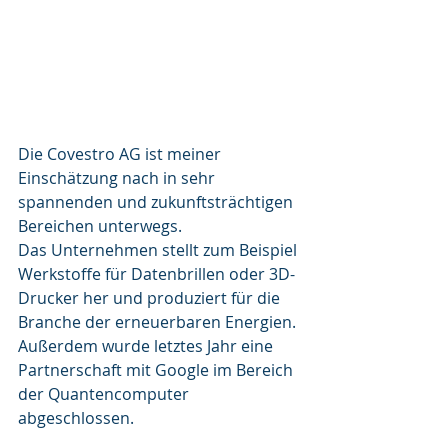
Die Covestro AG ist meiner 
Einschätzung nach in sehr 
spannenden und zukunftsträchtigen 
Bereichen unterwegs.
Das Unternehmen stellt zum Beispiel 
Werkstoffe für Datenbrillen oder 3D-
Drucker her und produziert für die 
Branche der erneuerbaren Energien.
Außerdem wurde letztes Jahr eine 
Partnerschaft mit Google im Bereich 
der Quantencomputer 
abgeschlossen.