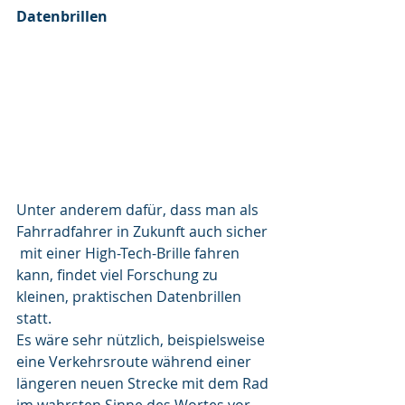
Datenbrillen
Unter anderem dafür, dass man als 
Fahrradfahrer in Zukunft auch sicher 
 mit einer High-Tech-Brille fahren 
kann, findet viel Forschung zu 
kleinen, praktischen Datenbrillen 
statt. 
Es wäre sehr nützlich, beispielsweise 
eine Verkehrsroute während einer 
längeren neuen Strecke mit dem Rad 
im wahrsten Sinne des Wortes vor 