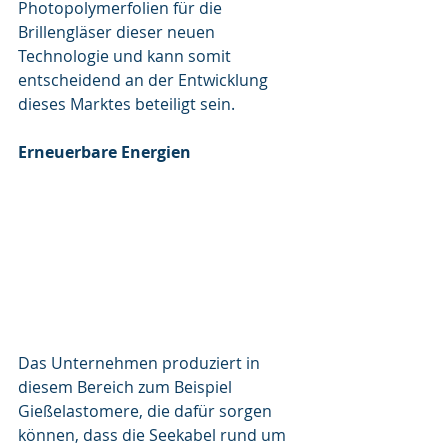
Photopolymerfolien für die 
Brillengläser dieser neuen 
Technologie und kann somit 
entscheidend an der Entwicklung 
dieses Marktes beteiligt sein.
Erneuerbare Energien
Das Unternehmen produziert in 
diesem Bereich zum Beispiel 
Gießelastomere, die dafür sorgen 
können, dass die Seekabel rund um 