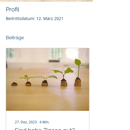
Profil
Beitrittsdatum: 12. März 2021
Beiträge
27. Dez. 2023
∙
4
Min.