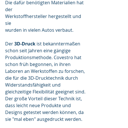
Die dafür benötigten Materialien hat 
der 
Werkstoffhersteller hergestellt und 
sie
wurden in vielen Autos verbaut.
Der 
3D-Druck 
ist bekanntermaßen 
schon seit Jahren eine gängige 
Produktionsmethode. Covestro hat 
schon früh begonnen, in ihren 
Laboren an Werkstoffen zu forschen, 
die für die 3D-Drucktechnik durch 
Widerstandsfähigkeit und 
gleichzeitige Flexibilität geeignet sind.
Der große Vorteil dieser Technik ist, 
dass leicht neue Produkte und 
Designs getestet werden können, da 
sie "mal eben" ausgedruckt werden.