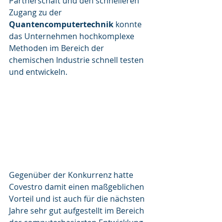
Partnerschaft und den schnelleren 
Zugang zu der 
Quantencomputertechnik
 konnte 
das Unternehmen hochkomplexe 
Methoden im Bereich der 
chemischen Industrie schnell testen 
und entwickeln.
Gegenüber der Konkurrenz hatte 
Covestro damit einen maßgeblichen 
Vorteil und ist auch für die nächsten 
Jahre sehr gut aufgestellt im Bereich 