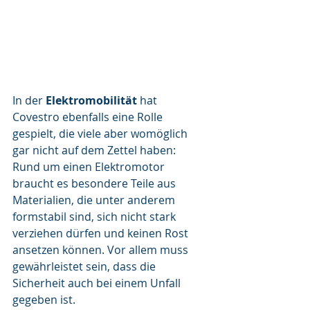
In der 
Elektromobilität
 hat 
Covestro ebenfalls eine Rolle 
gespielt, die viele aber womöglich 
gar nicht auf dem Zettel haben:
Rund um einen Elektromotor 
braucht es besondere Teile aus 
Materialien, die unter anderem 
formstabil sind, sich nicht stark 
verziehen dürfen und keinen Rost 
ansetzen können. Vor allem muss 
gewährleistet sein, dass die 
Sicherheit auch bei einem Unfall 
gegeben ist.