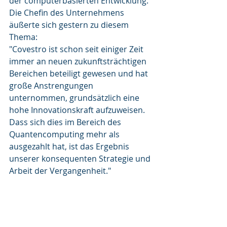
der computerbasierten Entwicklung.
Die Chefin des Unternehmens 
äußerte sich gestern zu diesem 
Thema:
"Covestro ist schon seit einiger Zeit 
immer an neuen zukunftsträchtigen 
Bereichen beteiligt gewesen und hat 
große Anstrengungen 
unternommen, grundsätzlich eine 
hohe Innovationskraft aufzuweisen. 
Dass sich dies im Bereich des 
Quantencomputing mehr als 
ausgezahlt hat, ist das Ergebnis 
unserer konsequenten Strategie und 
Arbeit der Vergangenheit."