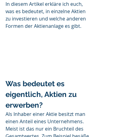
In diesem Artikel erkläre ich euch, 
was es bedeutet, in einzelne Aktien 
zu investieren und welche anderen 
Formen der Aktienanlage es gibt.
Was bedeutet es 
eigentlich, Aktien zu 
erwerben?
Als Inhaber einer Aktie besitzt man 
einen Anteil eines Unternehmens. 
Meist ist das nur ein Bruchteil des 
Gesamtwertes. Zum Beispiel besäße 