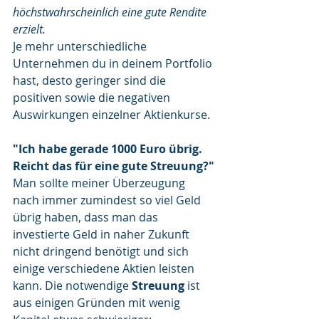
höchstwahrscheinlich eine gute Rendite 
erzielt. 
Je mehr unterschiedliche 
Unternehmen du in deinem Portfolio 
hast, desto geringer sind die 
positiven sowie die negativen 
Auswirkungen einzelner Aktienkurse.
"Ich habe gerade 1000 Euro übrig. 
Reicht das für eine gute Streuung?"
Man sollte meiner Überzeugung 
nach immer zumindest so viel Geld 
übrig haben, dass man das 
investierte Geld in naher Zukunft 
nicht dringend benötigt und sich 
einige verschiedene Aktien leisten 
kann. Die notwendige 
Streuung
 ist 
aus einigen Gründen mit wenig 