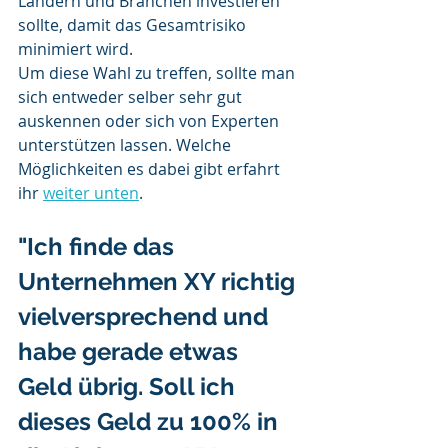
Ländern und Branchen investieren 
sollte, damit das Gesamtrisiko 
minimiert wird.
Um diese Wahl zu treffen, sollte man 
sich entweder selber sehr gut 
auskennen oder sich von Experten 
unterstützen lassen. Welche 
Möglichkeiten es dabei gibt erfahrt 
ihr 
weiter unten
. 
"Ich finde das 
Unternehmen XY richtig 
vielversprechend und 
habe gerade etwas 
Geld übrig. Soll ich 
dieses Geld zu 100% in 