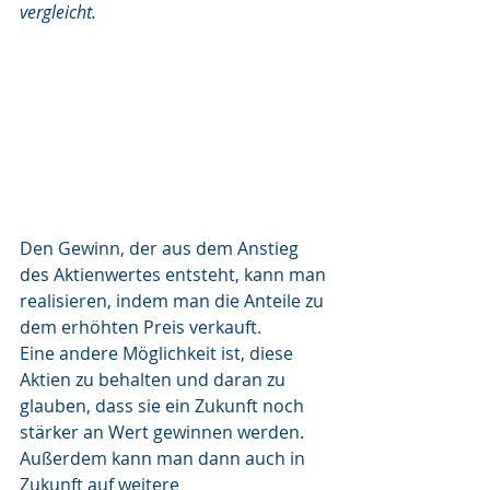
vergleicht.
Den Gewinn, der aus dem Anstieg 
des Aktienwertes entsteht, kann man 
realisieren, indem man die Anteile zu 
dem erhöhten Preis verkauft.
Eine andere Möglichkeit ist, diese 
Aktien zu behalten und daran zu 
glauben, dass sie ein Zukunft noch 
stärker an Wert gewinnen werden. 
Außerdem kann man dann auch in 
Zukunft auf weitere 