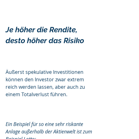
Je höher die Rendite, 
desto höher das Risiko 
Äußerst spekulative Investitionen 
können den Investor zwar extrem 
reich werden lassen, aber auch zu 
einem Totalverlust führen.
Ein Beispiel für so eine sehr riskante 
Anlage außerhalb der Aktienwelt ist zum 