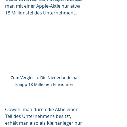
man mit einer Apple-Aktie nur etwa 
18 Millionstel des Unternehmens. 
Zum Vergleich: Die Niederlande hat 
knapp 18 Millionen Einwohner. 
Obwohl man durch die Aktie einen 
Teil des Unternehmens besitzt, 
erhält man also als Kleinanleger nur 