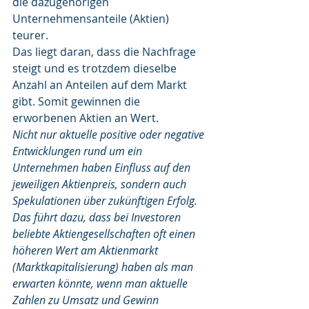
die dazugehörigen 
Unternehmensanteile (Aktien) 
teurer.  
Das liegt daran, dass die Nachfrage 
steigt und es trotzdem dieselbe 
Anzahl an Anteilen auf dem Markt 
gibt. Somit gewinnen die 
erworbenen Aktien an Wert.
Nicht nur aktuelle positive oder negative 
Entwicklungen rund um ein 
Unternehmen haben Einfluss auf den 
jeweiligen Aktienpreis, sondern auch 
Spekulationen über zukünftigen Erfolg. 
Das führt dazu, dass bei Investoren 
beliebte Aktiengesellschaften oft einen 
höheren Wert am Aktienmarkt 
(Marktkapitalisierung) haben als man 
erwarten könnte, wenn man aktuelle 
Zahlen zu Umsatz und Gewinn 