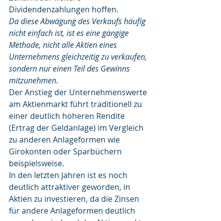
Dividendenzahlungen hoffen.
Da diese Abwägung des Verkaufs häufig 
nicht einfach ist, ist es eine gängige 
Methode, nicht alle Aktien eines 
Unternehmens gleichzeitig zu verkaufen, 
sondern nur einen Teil des Gewinns 
mitzunehmen. 
Der Anstieg der Unternehmenswerte 
am Aktienmarkt führt traditionell zu 
einer deutlich höheren Rendite 
(Ertrag der Geldanlage) im Vergleich 
zu anderen Anlageformen wie  
Girokonten oder Sparbüchern 
beispielsweise. 
In den letzten Jahren ist es noch 
deutlich attraktiver geworden, in 
Aktien zu investieren, da die Zinsen 
für andere Anlageformen deutlich 