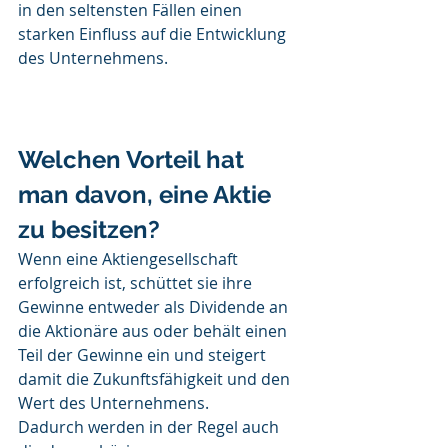
in den seltensten Fällen einen 
starken Einfluss auf die Entwicklung 
des Unternehmens. 
Welchen Vorteil hat 
man davon, eine Aktie 
zu besitzen?
Wenn eine Aktiengesellschaft 
erfolgreich ist, schüttet sie ihre 
Gewinne entweder als Dividende an 
die Aktionäre aus oder behält einen 
Teil der Gewinne ein und steigert 
damit die Zukunftsfähigkeit und den 
Wert des Unternehmens. 
Dadurch werden in der Regel auch 