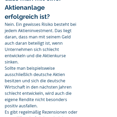
Aktienanlage 
erfolgreich ist?
Nein. Ein gewisses Risiko besteht bei 
jedem Aktieninvestment. Das liegt 
daran, dass man mit seinem Geld 
auch daran beteiligt ist, wenn 
Unternehmen sich schlecht 
entwickeln und die Aktienkurse 
sinken. 
Sollte man beispielsweise 
ausschließlich deutsche Aktien 
besitzen und sich die deutsche 
Wirtschaft in den nächsten Jahren 
schlecht entwickeln, wird auch die 
eigene Rendite nicht besonders 
positiv ausfallen. 
Es gibt regelmäßig Rezensionen oder 