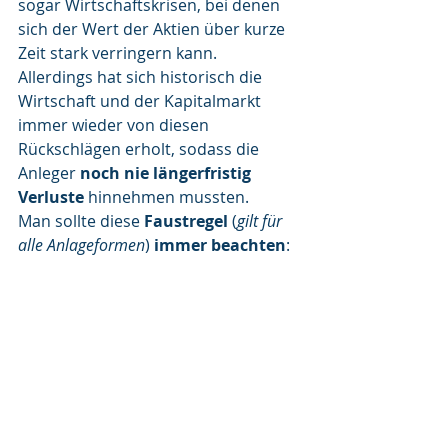
sogar Wirtschaftskrisen, bei denen 
sich der Wert der Aktien über kurze 
Zeit stark verringern kann. 
Allerdings hat sich historisch die 
Wirtschaft und der Kapitalmarkt 
immer wieder von diesen 
Rückschlägen erholt, sodass die 
Anleger 
noch nie längerfristig 
Verluste 
hinnehmen mussten. 
Man sollte diese 
Faustregel
 (
gilt für 
alle Anlageformen
) 
immer beachten
: 