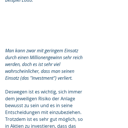
Beispiel Lotto:
Man kann zwar mit geringem Einsatz 
durch einen Millionengewinn sehr reich 
werden, doch es ist sehr viel 
wahrscheinlicher, dass man seinen 
Einsatz (das "Investment") verliert.
Deswegen ist es wichtig, sich immer 
dem jeweiligen Risiko der Anlage 
bewusst zu sein und es in seine 
Entscheidungen mit einzubeziehen.
Trotzdem ist es sehr gut möglich, so 
in Aktien zu investieren, dass das 