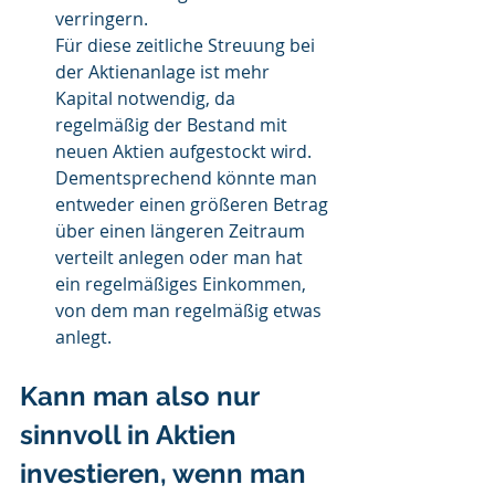
verringern.
Für diese zeitliche Streuung bei 
der Aktienanlage ist mehr 
Kapital notwendig, da 
regelmäßig der Bestand mit 
neuen Aktien aufgestockt wird.
Dementsprechend könnte man 
entweder einen größeren Betrag 
über einen längeren Zeitraum 
verteilt anlegen oder man hat 
ein regelmäßiges Einkommen, 
von dem man regelmäßig etwas 
anlegt.
Kann man also nur 
sinnvoll in Aktien 
investieren, wenn man 