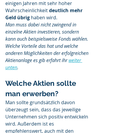
einigen Jahren mit sehr hoher 
Wahrscheinlichkeit 
deutlich mehr 
Geld übrig
 haben wird.
Man muss dabei nicht zwingend in 
einzelne Aktien investieren, sondern 
kann auch beispielsweise Fonds wählen. 
Welche Vorteile das hat und welche 
anderen Möglichkeiten der erfolgreichen 
Aktienanlage es gib erfahrt ihr 
weiter 
unten
. 
Welche Aktien sollte 
man erwerben?
Man sollte grundsätzlich davon 
überzeugt sein, dass das jeweilige 
Unternehmen sich positiv entwickeln 
wird. Außerdem ist es 
empfehlenswert, auch mit den 