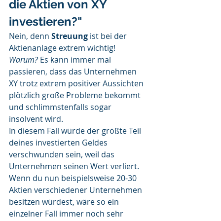
die Aktien von XY 
investieren?"
Nein, denn 
Streuung
 ist bei der 
Aktienanlage extrem wichtig!
Warum?
 Es kann immer mal 
passieren, dass das Unternehmen 
XY trotz extrem positiver Aussichten 
plötzlich große Probleme bekommt 
und schlimmstenfalls sogar 
insolvent wird.
In diesem Fall würde der größte Teil 
deines investierten Geldes 
verschwunden sein, weil das 
Unternehmen seinen Wert verliert. 
Wenn du nun beispielsweise 20-30 
Aktien verschiedener Unternehmen 
besitzen würdest, wäre so ein 
einzelner Fall immer noch sehr 