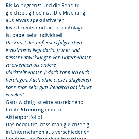
Risiko begrenzt und die Rendite 
gleichzeitig hoch ist. Die Mischung 
aus etwas spekulativeren 
Investments und sicheren Anlagen 
ist dabei sehr individuell. 
Die Kunst des äußerst erfolgreichen 
Investments liegt darin, früher und 
besser Entwicklungen von Unternehmen 
zu erkennen als andere 
Marktteilnehmer. Jedoch kann ich euch 
beruhigen: Auch ohne diese Fähigkeiten 
kann man sehr gute Renditen am Markt 
erzielen!
Ganz wichtig ist eine ausreichend 
breite 
Streuung
 in dem 
Aktienportfolio!
Das bedeutet, dass man gleichzeitig 
in Unternehmen aus verschiedenen 