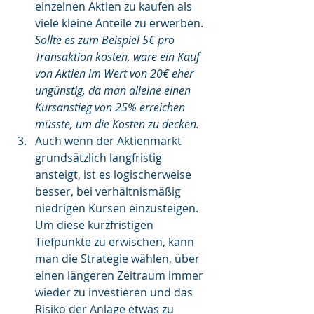
einzelnen Aktien zu kaufen als 
viele kleine Anteile zu erwerben.
Sollte es zum Beispiel 5€ pro 
Transaktion kosten, wäre ein Kauf 
von Aktien im Wert von 20€ eher 
ungünstig, da man alleine einen 
Kursanstieg von 25% erreichen 
müsste, um die Kosten zu decken.
Auch wenn der Aktienmarkt 
grundsätzlich langfristig 
ansteigt, ist es logischerweise 
besser, bei verhältnismäßig 
niedrigen Kursen einzusteigen.
Um diese kurzfristigen 
Tiefpunkte zu erwischen, kann 
man die Strategie wählen, über 
einen längeren Zeitraum immer 
wieder zu investieren und das 
Risiko der Anlage etwas zu 