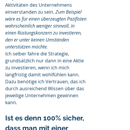
Aktivitäten des Unternehmens 
einverstanden zu sein. 
Zum Beispiel 
wäre es für einen überzeugten Pazifisten 
wahrscheinlich weniger sinnvoll, in 
einen Rüstungskonzern zu investieren, 
den er unter keinen Umständen 
unterstützen möchte.
Ich selber fahre die Strategie, 
grundsätzlich nur dann in eine Aktie 
zu investieren, wenn ich mich 
langfristig damit wohlfühlen kann. 
Dazu benötige ich Vertrauen, das ich 
durch ausreichend Wissen über das 
jeweilige Unternehmen gewinnen 
kann.
Ist es denn 100% sicher, 
dass man mit einer 