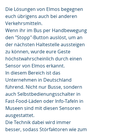
Die Lösungen von Elmos begegnen 
euch übrigens auch bei anderen 
Verkehrsmitteln.
Wenn ihr im Bus per Handbewegung 
den "Stopp"-Button auslöst, um an 
der nächsten Haltestelle aussteigen 
zu können, wurde eure Geste 
höchstwahrscheinlich durch einen  
Sensor von Elmos erkannt.
In diesem Bereich ist das 
Unternehmen in Deutschland 
führend. Nicht nur Busse, sondern 
auch Selbstbedienungsschalter in 
Fast-Food-Läden oder Info-Tafeln in 
Museen sind mit diesen Sensoren 
ausgestattet.
Die Technik dabei wird immer 
besser, sodass Störfaktoren wie zum 