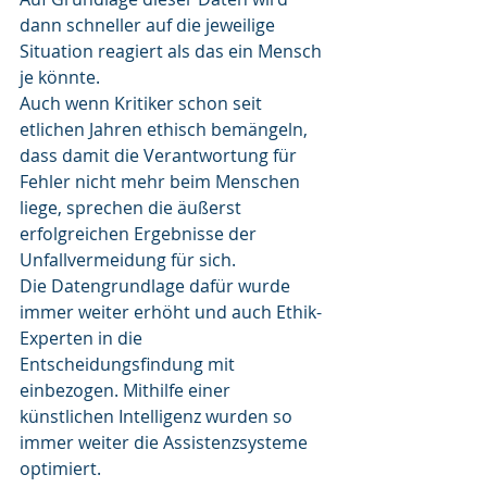
dann schneller auf die jeweilige 
Situation reagiert als das ein Mensch 
je könnte. 
Auch wenn Kritiker schon seit 
etlichen Jahren ethisch bemängeln, 
dass damit die Verantwortung für 
Fehler nicht mehr beim Menschen 
liege, sprechen die äußerst 
erfolgreichen Ergebnisse der 
Unfallvermeidung für sich.
Die Datengrundlage dafür wurde 
immer weiter erhöht und auch Ethik-
Experten in die 
Entscheidungsfindung mit 
einbezogen. Mithilfe einer 
künstlichen Intelligenz wurden so 
immer weiter die Assistenzsysteme 
optimiert.