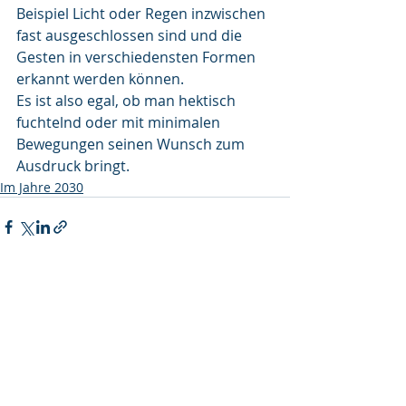
Beispiel Licht oder Regen inzwischen 
fast ausgeschlossen sind und die 
Gesten in verschiedensten Formen 
erkannt werden können. 
Es ist also egal, ob man hektisch 
fuchtelnd oder mit minimalen 
Bewegungen seinen Wunsch zum 
Ausdruck bringt. 
Im Jahre 2030
Aktuelle Beiträge
Alle ansehen