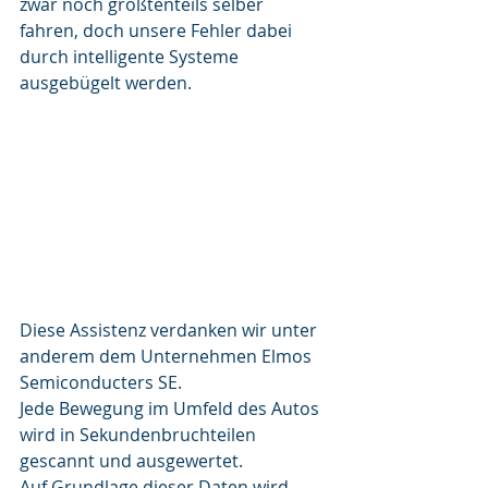
zwar noch größtenteils selber 
fahren, doch unsere Fehler dabei 
durch intelligente Systeme 
ausgebügelt werden.
Diese Assistenz verdanken wir unter 
anderem dem Unternehmen Elmos 
Semiconducters SE.
Jede Bewegung im Umfeld des Autos 
wird in Sekundenbruchteilen 
gescannt und ausgewertet.
Auf Grundlage dieser Daten wird 