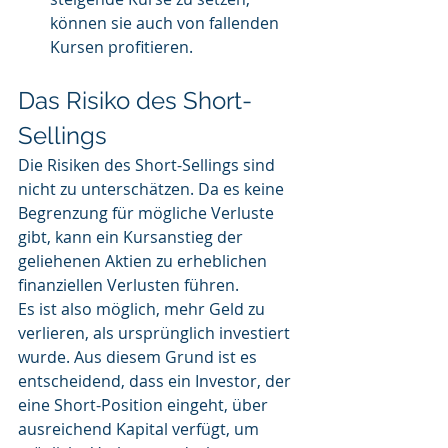
können sie auch von fallenden 
Kursen profitieren.
Das Risiko des Short-
Sellings
Die Risiken des Short-Sellings sind 
nicht zu unterschätzen. Da es keine 
Begrenzung für mögliche Verluste 
gibt, kann ein Kursanstieg der 
geliehenen Aktien zu erheblichen 
finanziellen Verlusten führen. 
Es ist also möglich, mehr Geld zu 
verlieren, als ursprünglich investiert 
wurde. Aus diesem Grund ist es 
entscheidend, dass ein Investor, der 
eine Short-Position eingeht, über 
ausreichend Kapital verfügt, um 