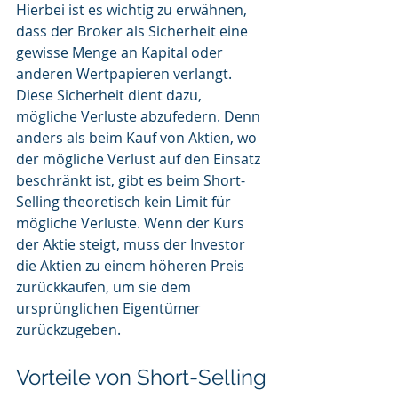
Hierbei ist es wichtig zu erwähnen, 
dass der Broker als Sicherheit eine 
gewisse Menge an Kapital oder 
anderen Wertpapieren verlangt. 
Diese Sicherheit dient dazu, 
mögliche Verluste abzufedern. Denn 
anders als beim Kauf von Aktien, wo 
der mögliche Verlust auf den Einsatz 
beschränkt ist, gibt es beim Short-
Selling theoretisch kein Limit für 
mögliche Verluste. Wenn der Kurs 
der Aktie steigt, muss der Investor 
die Aktien zu einem höheren Preis 
zurückkaufen, um sie dem 
ursprünglichen Eigentümer 
zurückzugeben.
Vorteile von Short-Selling