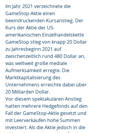
Im Jahr 2021 verzeichnete die 
GameStop-Aktie einen 
beeindruckenden Kursanstieg. Der 
Kurs der Aktie der US-
amerikanischen Einzelhandelskette 
GameStop stieg von knapp 20 Dollar 
zu Jahresbeginn 2021 auf 
zwischenzeitlich rund 480 Dollar an, 
was weltweit große mediale 
Aufmerksamkeit erregte. Die 
Marktkapitalisierung des 
Unternehmens erreichte dabei über 
20 Milliarden Dollar.
Vor diesem spektakulären Anstieg 
hatten mehrere Hedgefonds auf den 
Fall der GameStop-Aktie gesetzt und 
mit Leerverkäufen hohe Summen 
investiert. Als die Aktie jedoch in die 