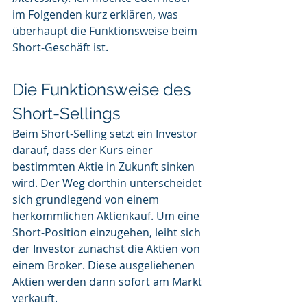
im Folgenden kurz erklären, was 
überhaupt die Funktionsweise beim 
Short-Geschäft ist. 
Die Funktionsweise des 
Short-Sellings
Beim Short-Selling setzt ein Investor 
darauf, dass der Kurs einer 
bestimmten Aktie in Zukunft sinken 
wird. Der Weg dorthin unterscheidet 
sich grundlegend von einem 
herkömmlichen Aktienkauf. Um eine 
Short-Position einzugehen, leiht sich 
der Investor zunächst die Aktien von 
einem Broker. Diese ausgeliehenen 
Aktien werden dann sofort am Markt 
verkauft.