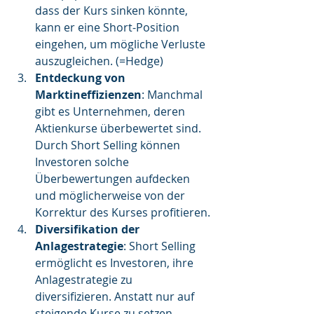
dass der Kurs sinken könnte, 
kann er eine Short-Position 
eingehen, um mögliche Verluste 
auszugleichen. (=Hedge)
Entdeckung von 
Marktineffizienzen
: Manchmal 
gibt es Unternehmen, deren 
Aktienkurse überbewertet sind. 
Durch Short Selling können 
Investoren solche 
Überbewertungen aufdecken 
und möglicherweise von der 
Korrektur des Kurses profitieren.
Diversifikation der 
Anlagestrategie
: Short Selling 
ermöglicht es Investoren, ihre 
Anlagestrategie zu 
diversifizieren. Anstatt nur auf 
steigende Kurse zu setzen, 