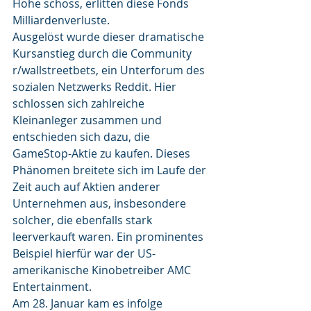
Höhe schoss, erlitten diese Fonds 
Milliardenverluste.
Ausgelöst wurde dieser dramatische 
Kursanstieg durch die Community 
r/wallstreetbets, ein Unterforum des 
sozialen Netzwerks Reddit. Hier 
schlossen sich zahlreiche 
Kleinanleger zusammen und 
entschieden sich dazu, die 
GameStop-Aktie zu kaufen. Dieses 
Phänomen breitete sich im Laufe der 
Zeit auch auf Aktien anderer 
Unternehmen aus, insbesondere 
solcher, die ebenfalls stark 
leerverkauft waren. Ein prominentes 
Beispiel hierfür war der US-
amerikanische Kinobetreiber AMC 
Entertainment.
Am 28. Januar kam es infolge 