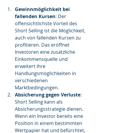
Gewinnmöglichkeit bei 
fallenden Kursen
: Der 
offensichtlichste Vorteil des 
Short Selling ist die Möglichkeit, 
auch von fallenden Kursen zu 
profitieren. Das eröffnet 
Investoren eine zusätzliche 
Einkommensquelle und 
erweitert ihre 
Handlungsmöglichkeiten in 
verschiedenen 
Marktbedingungen.
Absicherung gegen Verluste
: 
Short Selling kann als 
Absicherungsstrategie dienen. 
Wenn ein Investor bereits eine 
Position in einem bestimmten 
Wertpapier hat und befürchtet, 