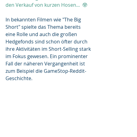
den Verkauf von kurzen Hosen...  🤓
In bekannten Filmen wie "The Big 
Short" spielte das Thema bereits 
eine Rolle und auch die großen 
Hedgefonds sind schon öfter durch 
ihre Aktivitäten im Short-Selling stark 
im Fokus gewesen. Ein prominenter 
Fall der näheren Vergangenheit ist 
zum Beispiel die GameStop-Reddit-
Geschichte. 